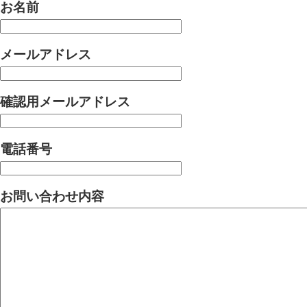
お名前
メールアドレス
確認用メールアドレス
電話番号
お問い合わせ内容